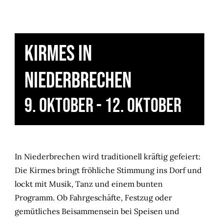
Kirmes in
Niederbrechen
9. Oktober
-
12. Oktober
In Niederbrechen wird traditionell kräftig gefeiert:
Die Kirmes bringt fröhliche Stimmung ins Dorf und
lockt mit Musik, Tanz und einem bunten
Programm. Ob Fahrgeschäfte, Festzug oder
gemütliches Beisammensein bei Speisen und