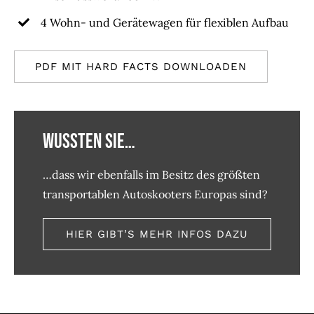
4 Wohn- und Gerätewagen für flexiblen Aufbau
PDF MIT HARD FACTS DOWNLOADEN
Wussten Sie…
…dass wir ebenfalls im Besitz des größten
transportablen Autoskooters Europas sind?
HIER GIBT’S MEHR INFOS DAZU