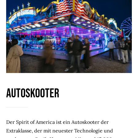
Autoskooter
Der Spirit of America ist ein Autoskooter der
Extraklasse, der mit neuester Technologie und